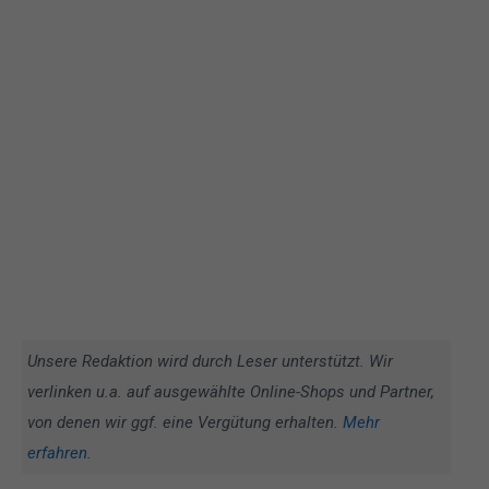
Unsere Redaktion wird durch Leser unterstützt. Wir
verlinken u.a. auf ausgewählte Online-Shops und Partner,
von denen wir ggf. eine Vergütung erhalten.
Mehr
erfahren
.