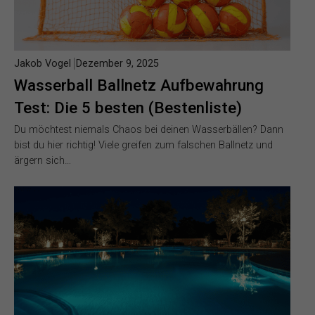
Jakob Vogel
Dezember 9, 2025
Wasserball Ballnetz Aufbewahrung
Test: Die 5 besten (Bestenliste)
Du möchtest niemals Chaos bei deinen Wasserbällen? Dann
bist du hier richtig! Viele greifen zum falschen Ballnetz und
ärgern sich…