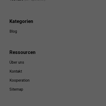
Kategorien
Blog
Ressource
n
Über uns
Kontakt
Kooperation
Sitemap