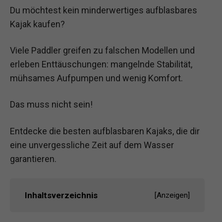
Du möchtest kein minderwertiges aufblasbares
Kajak kaufen?
Viele Paddler greifen zu falschen Modellen und
erleben Enttäuschungen: mangelnde Stabilität,
mühsames Aufpumpen und wenig Komfort.
Das muss nicht sein!
Entdecke die besten aufblasbaren Kajaks, die dir
eine unvergessliche Zeit auf dem Wasser
garantieren.
Inhaltsverzeichnis
[
Anzeigen
]