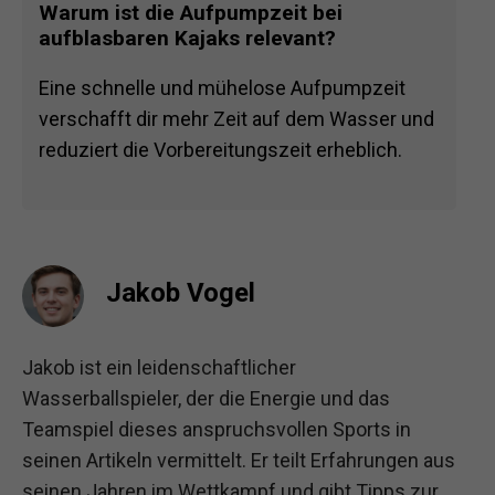
Warum ist die Aufpumpzeit bei
aufblasbaren Kajaks relevant?
Eine schnelle und mühelose Aufpumpzeit
verschafft dir mehr Zeit auf dem Wasser und
reduziert die Vorbereitungszeit erheblich.
Jakob Vogel
Jakob ist ein leidenschaftlicher
Wasserballspieler, der die Energie und das
Teamspiel dieses anspruchsvollen Sports in
seinen Artikeln vermittelt. Er teilt Erfahrungen aus
seinen Jahren im Wettkampf und gibt Tipps zur