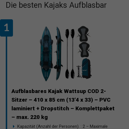
Die besten Kajaks Aufblasbar
Aufblasbares Kajak Wattsup COD 2-
Sitzer – 410 x 85 cm (13'4 x 33) – PVC
laminiert + Dropstitch – Komplettpaket
– max. 220 kg
Kapazität (Anzahl der Personen). : 2 – Maximale