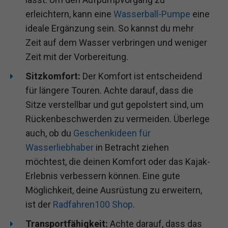
erleichtern, kann eine
Wasserball-Pumpe
eine
ideale Ergänzung sein. So kannst du mehr
Zeit auf dem Wasser verbringen und weniger
Zeit mit der Vorbereitung.
Sitzkomfort:
Der Komfort ist entscheidend
für längere Touren. Achte darauf, dass die
Sitze verstellbar und gut gepolstert sind, um
Rückenbeschwerden zu vermeiden. Überlege
auch, ob du
Geschenkideen für
Wasserliebhaber
in Betracht ziehen
möchtest, die deinen Komfort oder das Kajak-
Erlebnis verbessern können. Eine gute
Möglichkeit, deine Ausrüstung zu erweitern,
ist der
Radfahren100 Shop
.
Transportfähigkeit:
Achte darauf, dass das