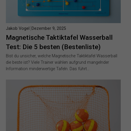
Jakob Vogel
Dezember 9, 2025
Magnetische Taktiktafel Wasserball
Test: Die 5 besten (Bestenliste)
Bist du unsicher, welche Magnetische Taktiktafel Wasserball
die beste ist? Viele Trainer wählen aufgrund mangelnder
Information minderwertige Tafeln. Das führt…