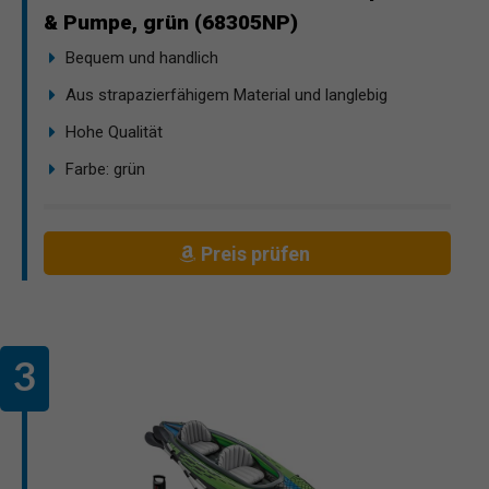
& Pumpe, grün (68305NP)
Bequem und handlich
Aus strapazierfähigem Material und langlebig
Hohe Qualität
Farbe: grün
Preis prüfen