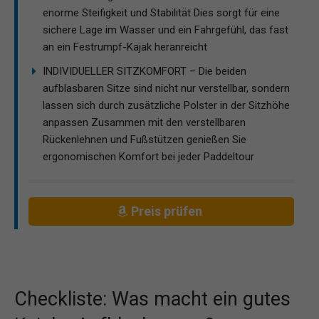
enorme Steifigkeit und Stabilität Dies sorgt für eine
sichere Lage im Wasser und ein Fahrgefühl, das fast
an ein Festrumpf-Kajak heranreicht
INDIVIDUELLER SITZKOMFORT – Die beiden
aufblasbaren Sitze sind nicht nur verstellbar, sondern
lassen sich durch zusätzliche Polster in der Sitzhöhe
anpassen Zusammen mit den verstellbaren
Rückenlehnen und Fußstützen genießen Sie
ergonomischen Komfort bei jeder Paddeltour
Preis prüfen
Checkliste: Was macht ein gutes