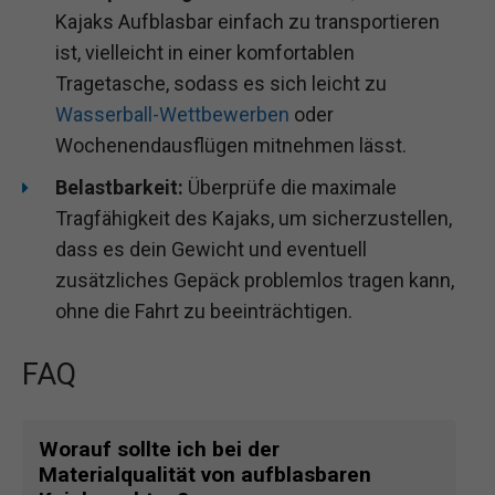
Kajaks Aufblasbar einfach zu transportieren
ist, vielleicht in einer komfortablen
Tragetasche, sodass es sich leicht zu
Wasserball-Wettbewerben
oder
Wochenendausflügen mitnehmen lässt.
Belastbarkeit:
Überprüfe die maximale
Tragfähigkeit des Kajaks, um sicherzustellen,
dass es dein Gewicht und eventuell
zusätzliches Gepäck problemlos tragen kann,
ohne die Fahrt zu beeinträchtigen.
FAQ
Worauf sollte ich bei der
Materialqualität von aufblasbaren