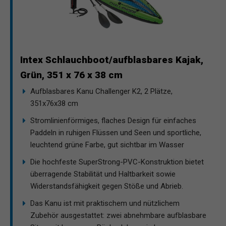
Intex Schlauchboot/aufblasbares Kajak,
Grün, 351 x 76 x 38 cm
Aufblasbares Kanu Challenger K2, 2 Plätze,
351x76x38 cm
Stromlinienförmiges, flaches Design für einfaches
Paddeln in ruhigen Flüssen und Seen und sportliche,
leuchtend grüne Farbe, gut sichtbar im Wasser
Die hochfeste SuperStrong-PVC-Konstruktion bietet
überragende Stabilität und Haltbarkeit sowie
Widerstandsfähigkeit gegen Stöße und Abrieb.
Das Kanu ist mit praktischem und nützlichem
Zubehör ausgestattet: zwei abnehmbare aufblasbare