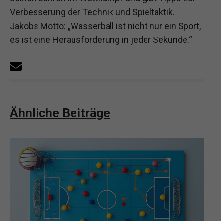
Verbesserung der Technik und Spieltaktik.
Jakobs Motto: „Wasserball ist nicht nur ein Sport,
es ist eine Herausforderung in jeder Sekunde.“
Ähnliche Beiträge