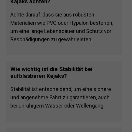
Kajaks achten?
Achte darauf, dass sie aus robusten
Materialien wie PVC oder Hypalon bestehen,
um eine lange Lebensdauer und Schutz vor
Beschädigungen zu gewährleisten.
Wie wichtig ist die Stabilität bei
aufblasbaren Kajaks?
Stabilität ist entscheidend, um eine sichere
und angenehme Fahrt zu garantieren, auch
bei unruhigem Wasser oder Wellengang.