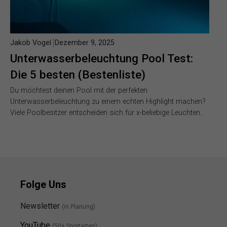
Jakob Vogel
Dezember 9, 2025
Unterwasserbeleuchtung Pool Test:
Die 5 besten (Bestenliste)
Du möchtest deinen Pool mit der perfekten
Unterwasserbeleuchtung zu einem echten Highlight machen?
Viele Poolbesitzer entscheiden sich für x-beliebige Leuchten…
Folge Uns
Newsletter
(in Planung)
YouTube
(50+ Sportarten)