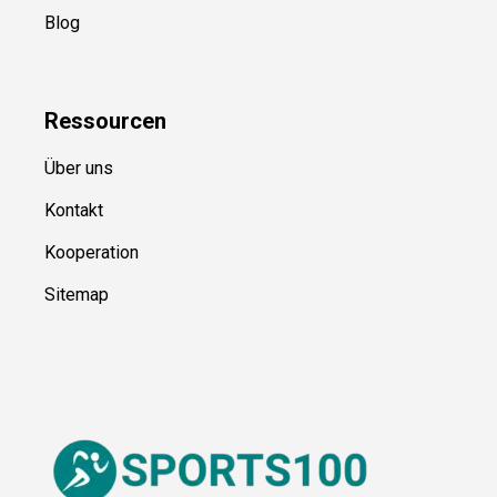
Ressource
n
Über uns
Kontakt
Kooperation
Sitemap
© Sports100,
2026