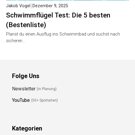
Schwimmflügel Test: Die 5 besten
(Bestenliste)
Planst du einen Ausflug ins Schwimmbad und suchst nach
sicheren…
Folge Uns
Newsletter
(in Planung)
YouTube
(50+ Sportarten)
Kategorien
Blog