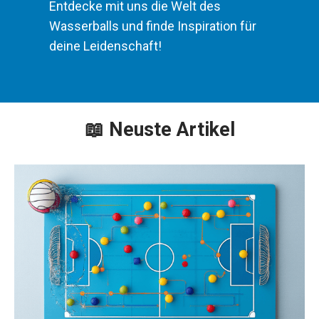
Entdecke mit uns die Welt des
Wasserballs und finde Inspiration für
deine Leidenschaft!
📖 Neuste Artikel