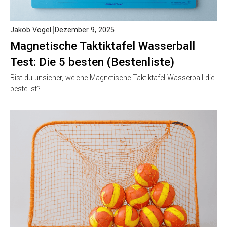
Jakob Vogel
Dezember 9, 2025
Magnetische Taktiktafel Wasserball
Test: Die 5 besten (Bestenliste)
Bist du unsicher, welche Magnetische Taktiktafel Wasserball
die beste ist?…