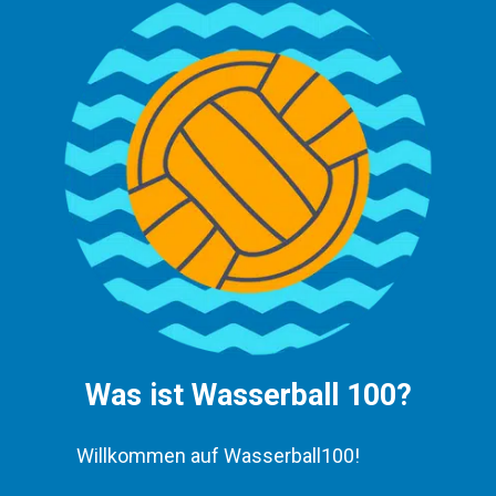
Was ist Wasserball 100?
Willkommen auf Wasserball100!