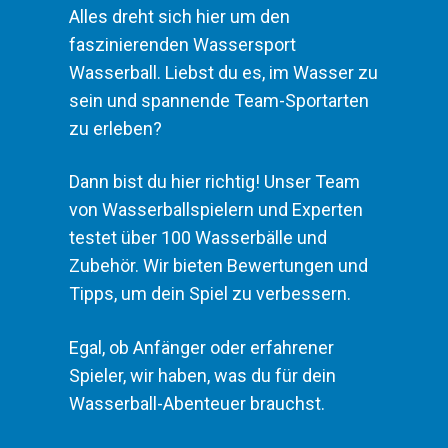
Alles dreht sich hier um den
faszinierenden Wassersport
Wasserball. Liebst du es, im Wasser
zu sein und spannende Team-
Sportarten zu erleben?
Dann bist du hier richtig! Unser Team
von Wasserballspielern und Experten
testet über 100 Wasserbälle und
Zubehör. Wir bieten Bewertungen
und Tipps, um dein Spiel zu
verbessern.
Egal, ob Anfänger oder erfahrener
Spieler, wir haben, was du für dein
Wasserball-Abenteuer brauchst.