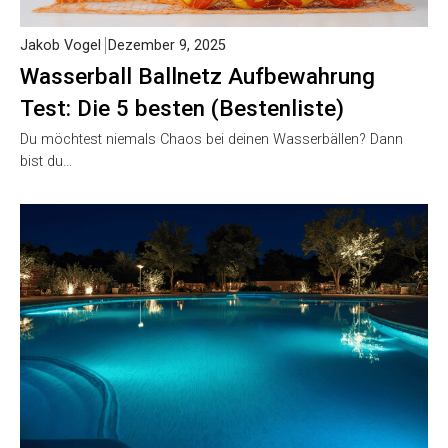
Jakob Vogel
Dezember 9, 2025
Wasserball Ballnetz Aufbewahrung
Test: Die 5 besten (Bestenliste)
Du möchtest niemals Chaos bei deinen Wasserbällen? Dann
bist du…