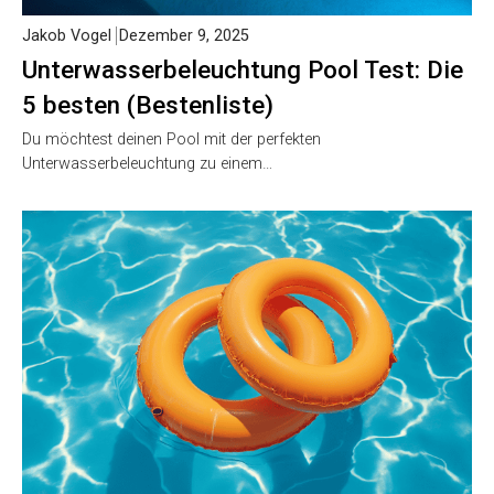
Jakob Vogel
Dezember 9, 2025
Unterwasserbeleuchtung Pool Test:
Die 5 besten (Bestenliste)
Du möchtest deinen Pool mit der perfekten
Unterwasserbeleuchtung zu einem…
Jakob Vogel
Dezember 9, 2025