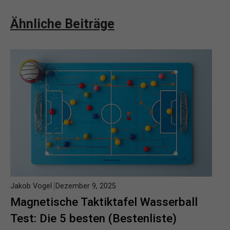
Ähnliche Beiträge
Jakob Vogel
Dezember 9, 2025
Magnetische Taktiktafel Wasserball
Test: Die 5 besten (Bestenliste)