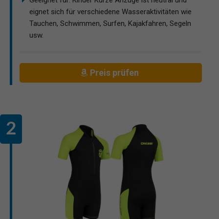
eignet sich für verschiedene Wasseraktivitäten wie
Tauchen, Schwimmen, Surfen, Kajakfahren, Segeln
usw.
Preis prüfen