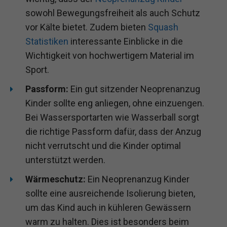
sowohl Bewegungsfreiheit als auch Schutz
vor Kälte bietet. Zudem bieten
Squash
Statistiken
interessante Einblicke in die
Wichtigkeit von hochwertigem Material im
Sport.
Passform:
Ein gut sitzender Neoprenanzug
Kinder sollte eng anliegen, ohne einzuengen.
Bei Wassersportarten wie Wasserball sorgt
die richtige Passform dafür, dass der Anzug
nicht verrutscht und die Kinder optimal
unterstützt werden.
Wärmeschutz:
Ein Neoprenanzug Kinder
sollte eine ausreichende Isolierung bieten,
um das Kind auch in kühleren Gewässern
warm zu halten. Dies ist besonders beim