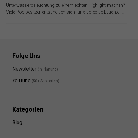
Unterwasserbeleuchtung zu einem echten Highlight machen?
Viele Poolbesitzer entscheiden sich für x-beliebige Leuchten…
Folge Uns
Newsletter
(in Planung)
YouTube
(50+ Sportarten)
Kategorien
Blog