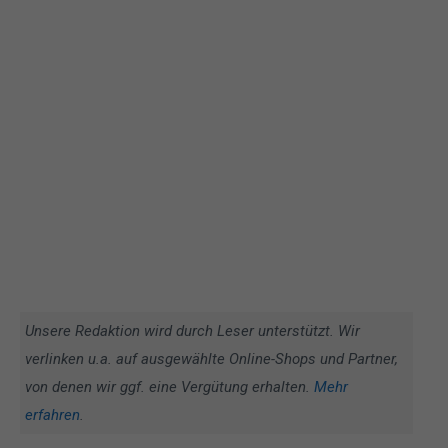
Unsere Redaktion wird durch Leser unterstützt. Wir
verlinken u.a. auf ausgewählte Online-Shops und Partner,
von denen wir ggf. eine Vergütung erhalten.
Mehr
erfahren
.