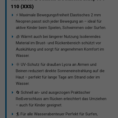
110 (XXS)
⚡ Maximale Bewegungsfreiheit Elastisches 2 mm
Neopren passt sich jeder Bewegung an – ideal für
aktive Kinder beim Spielen, Schwimmen oder Surfen.
🧊 Wärmt auch bei längerer Nutzung Isolierendes
Material im Brust- und Rückenbereich schützt vor
Auskühlung und sorgt für angenehmen Komfort im
Wasser.
🌞 UV-Schutz für draußen Lycra an Armen und
Beinen reduziert direkte Sonneneinstrahlung auf die
Haut – perfekt für lange Tage am Strand oder im
Wasser.
🔄 Schnell an- und ausgezogen Praktischer
Reißverschluss am Rücken erleichtert das Umziehen
– auch für Kinder geeignet.
🏄 Für alle Wasserabenteuer Perfekt für Surfen,