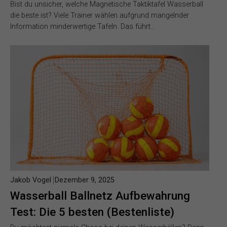
Bist du unsicher, welche Magnetische Taktiktafel Wasserball
die beste ist? Viele Trainer wählen aufgrund mangelnder
Information minderwertige Tafeln. Das führt…
Jakob Vogel
Dezember 9, 2025
Wasserball Ballnetz Aufbewahrung
Test: Die 5 besten (Bestenliste)