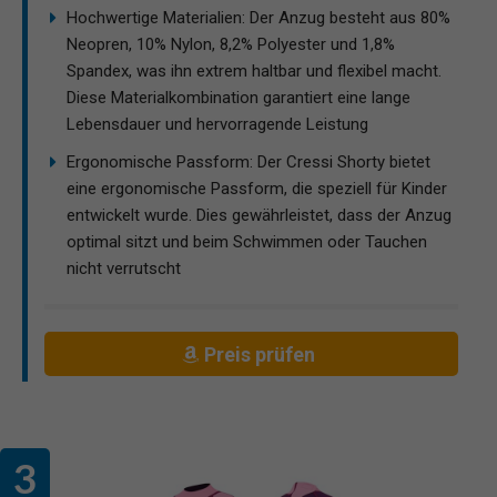
Hochwertige Materialien: Der Anzug besteht aus 80%
Neopren, 10% Nylon, 8,2% Polyester und 1,8%
Spandex, was ihn extrem haltbar und flexibel macht.
Diese Materialkombination garantiert eine lange
Lebensdauer und hervorragende Leistung
Ergonomische Passform: Der Cressi Shorty bietet
eine ergonomische Passform, die speziell für Kinder
entwickelt wurde. Dies gewährleistet, dass der Anzug
optimal sitzt und beim Schwimmen oder Tauchen
nicht verrutscht
Preis prüfen