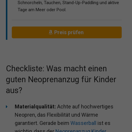
Schnorcheln, Tauchen, Stand-Up-Paddling und aktive
Tage am Meer oder Pool.
Preis prüfen
Checkliste: Was macht einen
guten Neoprenanzug für Kinder
aus?
Materialqualität:
Achte auf hochwertiges
Neopren, das Flexibilität und Wärme
garantiert. Gerade beim
Wasserball
ist es
wichtig, dass der
Neoprenanzug Kinder