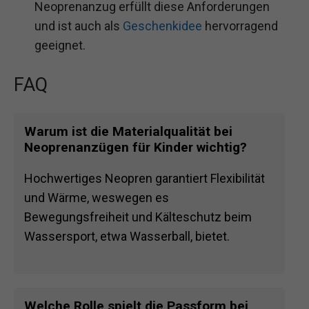
Neoprenanzug erfüllt diese Anforderungen
und ist auch als
Geschenkidee
hervorragend
geeignet.
FAQ
Warum ist die Materialqualität bei
Neoprenanzügen für Kinder wichtig?
Hochwertiges Neopren garantiert Flexibilität
und Wärme, weswegen es
Bewegungsfreiheit und Kälteschutz beim
Wassersport, etwa Wasserball, bietet.
Welche Rolle spielt die Passform bei