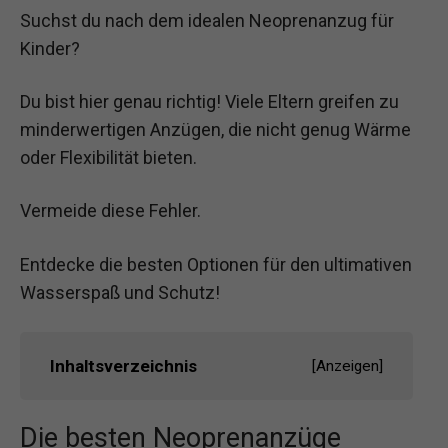
Suchst du nach dem idealen Neoprenanzug für
Kinder?
Du bist hier genau richtig! Viele Eltern greifen zu
minderwertigen Anzügen, die nicht genug Wärme
oder Flexibilität bieten.
Vermeide diese Fehler.
Entdecke die besten Optionen für den ultimativen
Wasserspaß und Schutz!
Inhaltsverzeichnis
[
Anzeigen
]
Die besten Neoprenanzüge