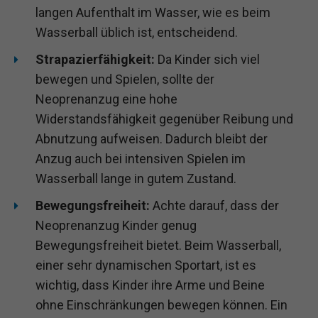
langen Aufenthalt im Wasser, wie es beim
Wasserball üblich ist, entscheidend.
Strapazierfähigkeit:
Da Kinder sich viel
bewegen und Spielen, sollte der
Neoprenanzug eine hohe
Widerstandsfähigkeit gegenüber Reibung und
Abnutzung aufweisen. Dadurch bleibt der
Anzug auch bei intensiven Spielen im
Wasserball lange in gutem Zustand.
Bewegungsfreiheit:
Achte darauf, dass der
Neoprenanzug Kinder genug
Bewegungsfreiheit bietet. Beim Wasserball,
einer sehr dynamischen Sportart, ist es
wichtig, dass Kinder ihre Arme und Beine
ohne Einschränkungen bewegen können. Ein