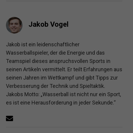
Jakob Vogel
Jakob ist ein leidenschaftlicher
Wasserballspieler, der die Energie und das
Teamspiel dieses anspruchsvollen Sports in
seinen Artikeln vermittelt. Er teilt Erfahrungen aus
seinen Jahren im Wettkampf und gibt Tipps zur
Verbesserung der Technik und Spieltaktik.
Jakobs Motto: „Wasserball ist nicht nur ein Sport,
es ist eine Herausforderung in jeder Sekunde.“