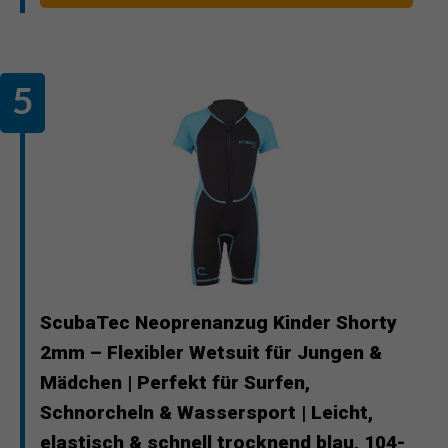
ScubaTec Neoprenanzug Kinder Shorty
2mm – Flexibler Wetsuit für Jungen &
Mädchen | Perfekt für Surfen,
Schnorcheln & Wassersport | Leicht,
elastisch & schnell trocknend blau, 104-