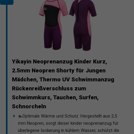
Yikayin Neoprenanzug Kinder Kurz,
2.5mm Neopren Shorty für Jungen
Mädchen, Thermo UV Schwimmanzug
Rückenreißverschluss zum
Schwimmkurs, Tauchen, Surfen,
Schnorcheln
🏊Optimale Wärme und Schutz: Hergestellt aus 2,5
mm Neopren, sorgt dieser kinder neoprenanzug für
überlegene Isolierung in kühlem Wasser, schützt die