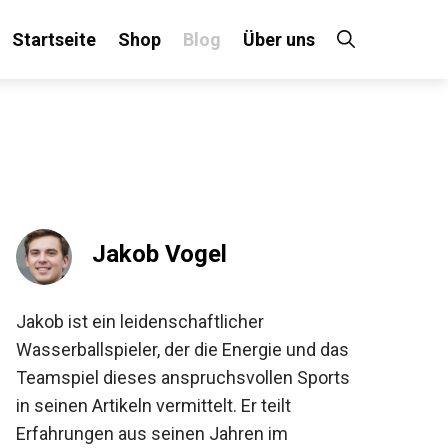
Startseite
Shop
Blog
Über uns
×
 an!
Jakob Vogel
Jakob ist ein leidenschaftlicher
Wasserballspieler, der die Energie und das
Teamspiel dieses anspruchsvollen Sports
in seinen Artikeln vermittelt. Er teilt
Erfahrungen aus seinen Jahren im