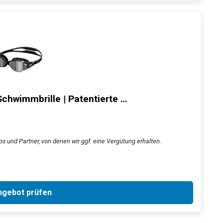
chwimmbrille | Patentierte …
s und Partner, von denen wir ggf. eine Vergütung erhalten.
gebot prüfen