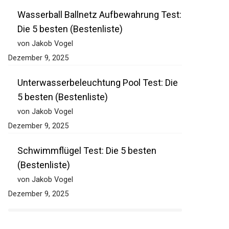
Wasserball Ballnetz Aufbewahrung
Test: Die 5 besten (Bestenliste)
von Jakob Vogel
Dezember 9, 2025
Unterwasserbeleuchtung Pool Test: Die
5 besten (Bestenliste)
von Jakob Vogel
Dezember 9, 2025
Schwimmflügel Test: Die 5 besten
(Bestenliste)
von Jakob Vogel
Dezember 9, 2025