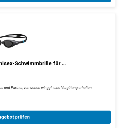
sex-Schwimmbrille für …
s und Partner, von denen wir ggf. eine Vergütung erhalten.
gebot prüfen