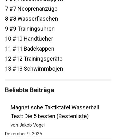
7
#7 Neoprenanzüge
8
#8 Wasserflaschen
9
#9 Trainingsuhren
10
#10 Handtücher
11
#11 Badekappen
12
#12 Trainingsgeräte
13
#13 Schwimmbojen
Beliebte Beiträge
Magnetische Taktiktafel Wasserball
Test: Die 5 besten (Bestenliste)
von Jakob Vogel
Dezember 9, 2025