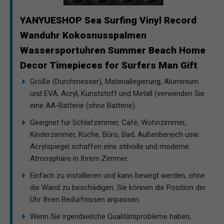
YANYUESHOP Sea Surfing Vinyl Record
Wanduhr Kokosnusspalmen
Wassersportuhren Summer Beach Home
Decor Timepieces for Surfers Man Gift
Größe (Durchmesser), Materiallegierung, Aluminium
und EVA, Acryl, Kunststoff und Metall (verwenden Sie
eine AA-Batterie (ohne Batterie).
Geeignet für Schlafzimmer, Café, Wohnzimmer,
Kinderzimmer, Küche, Büro, Bad, Außenbereich usw.
Acrylspiegel schaffen eine stilvolle und moderne
Atmosphäre in Ihrem Zimmer.
Einfach zu installieren und kann bewegt werden, ohne
die Wand zu beschädigen. Sie können die Position der
Uhr Ihren Bedürfnissen anpassen
Wenn Sie irgendwelche Qualitätsprobleme haben,