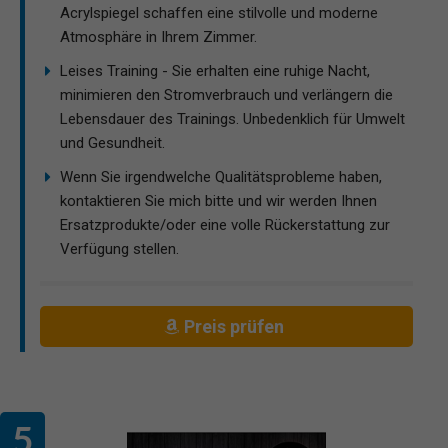
Acrylspiegel schaffen eine stilvolle und moderne
Atmosphäre in Ihrem Zimmer.
Leises Training - Sie erhalten eine ruhige Nacht,
minimieren den Stromverbrauch und verlängern die
Lebensdauer des Trainings. Unbedenklich für Umwelt
und Gesundheit.
Wenn Sie irgendwelche Qualitätsprobleme haben,
kontaktieren Sie mich bitte und wir werden Ihnen
Ersatzprodukte/oder eine volle Rückerstattung zur
Verfügung stellen.
Preis prüfen