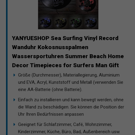
YANYUESHOP Sea Surfing Vinyl Record
Wanduhr Kokosnusspalmen
Wassersportuhren Summer Beach Home
Decor Timepieces for Surfers Man Gift
Größe (Durchmesser), Materiallegierung, Aluminium
und EVA, Acryl, Kunststoff und Metall (verwenden Sie
eine AA-Batterie (ohne Batterie).
Einfach zu installieren und kann bewegt werden, ohne
die Wand zu beschädigen. Sie können die Position der
Uhr Ihren Bedürfnissen anpassen
Geeignet für Schlafzimmer, Café, Wohnzimmer,
Kinderzimmer, Küche, Büro, Bad, Außenbereich usw.