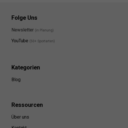
Folge Uns
Newsletter
(in Planung)
YouTube
(50+ Sportarten)
Kategorien
Blog
Ressource
n
Über uns
Kontakt