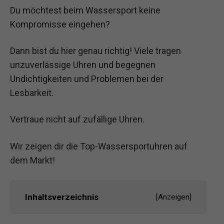
Du möchtest beim Wassersport keine
Kompromisse eingehen?
Dann bist du hier genau richtig! Viele tragen
unzuverlässige Uhren und begegnen
Undichtigkeiten und Problemen bei der
Lesbarkeit.
Vertraue nicht auf zufällige Uhren.
Wir zeigen dir die Top-Wassersportuhren auf
dem Markt!
Inhaltsverzeichnis
[
Anzeigen
]