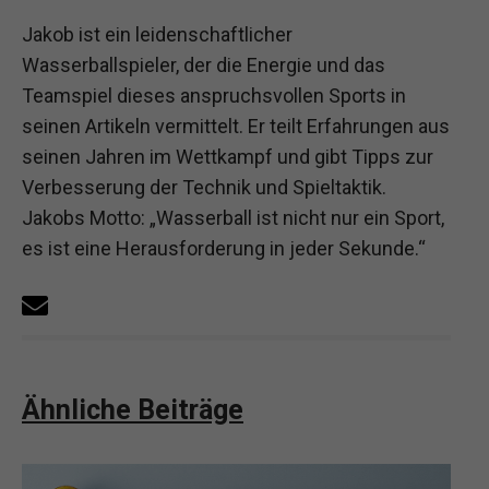
Jakob ist ein leidenschaftlicher
Wasserballspieler, der die Energie und das
Teamspiel dieses anspruchsvollen Sports in
seinen Artikeln vermittelt. Er teilt Erfahrungen aus
seinen Jahren im Wettkampf und gibt Tipps zur
Verbesserung der Technik und Spieltaktik.
Jakobs Motto: „Wasserball ist nicht nur ein Sport,
es ist eine Herausforderung in jeder Sekunde.“
Ähnliche Beiträge