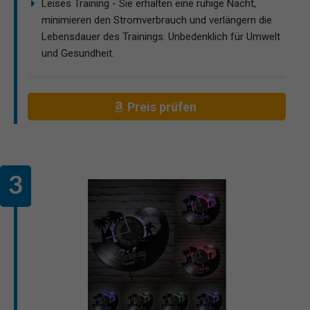
Leises Training - Sie erhalten eine ruhige Nacht,
minimieren den Stromverbrauch und verlängern die
Lebensdauer des Trainings. Unbedenklich für Umwelt
und Gesundheit.
Preis prüfen