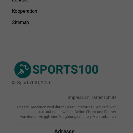
Kooperation
Sitemap
© Sports100,
2026
Impressum
Datenschutz
Unsere Redaktion wird durch Leser unterstützt. Wir verlinken
u.a. auf ausgewählte Online-Shops und Partner,
von denen wir ggf. eine Vergütung erhalten.
Mehr erfahren.
Adresse