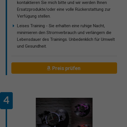
kontaktieren Sie mich bitte und wir werden Ihnen
Ersatzprodukte/oder eine volle Rückerstattung zur
Verfügung stellen.
Leises Training - Sie erhalten eine ruhige Nacht,
minimieren den Stromverbrauch und verlängern die
Lebensdauer des Trainings. Unbedenklich für Umwelt
und Gesundheit.
Preis prüfen