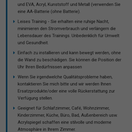
und EVA, Acryl, Kunststoff und Metall (verwenden Sie
eine AA-Batterie (ohne Batterie).
Leises Training - Sie erhalten eine ruhige Nacht,
minimieren den Stromverbrauch und verlängern die
Lebensdauer des Trainings. Unbedenklich für Umwelt
und Gesundheit.
Einfach zu installieren und kann bewegt werden, ohne
die Wand zu beschädigen. Sie können die Position der
Uhr Ihren Bedürfnissen anpassen
Wenn Sie irgendwelche Qualitätsprobleme haben,
kontaktieren Sie mich bitte und wir werden Ihnen
Ersatzprodukte/oder eine volle Rückerstattung zur
Verfügung stellen.
Geeignet für Schlafzimmer, Café, Wohnzimmer,
Kinderzimmer, Küche, Büro, Bad, Außenbereich usw.
Acrylspiegel schaffen eine stilvolle und moderne
Atmosphäre in Ihrem Zimmer.