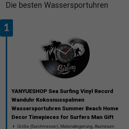
Die besten Wassersportuhren
YANYUESHOP Sea Surfing Vinyl Record
Wanduhr Kokosnusspalmen
Wassersportuhren Summer Beach Home
Decor Timepieces for Surfers Man Gift
Größe (Durchmesser), Materiallegierung, Aluminium