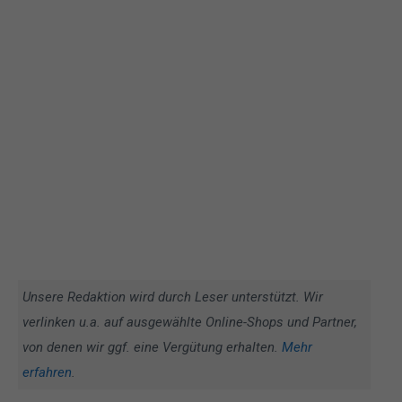
Unsere Redaktion wird durch Leser unterstützt. Wir
verlinken u.a. auf ausgewählte Online-Shops und Partner,
von denen wir ggf. eine Vergütung erhalten.
Mehr
erfahren
.