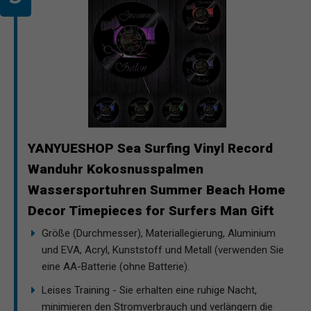
YANYUESHOP Sea Surfing Vinyl Record
Wanduhr Kokosnusspalmen
Wassersportuhren Summer Beach Home
Decor Timepieces for Surfers Man Gift
Größe (Durchmesser), Materiallegierung, Aluminium
und EVA, Acryl, Kunststoff und Metall (verwenden Sie
eine AA-Batterie (ohne Batterie).
Leises Training - Sie erhalten eine ruhige Nacht,
minimieren den Stromverbrauch und verlängern die