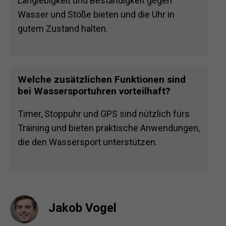
Langlebigkeit und Beständigkeit gegen
Wasser und Stöße bieten und die Uhr in
gutem Zustand halten.
Welche zusätzlichen Funktionen sind
bei Wassersportuhren vorteilhaft?
Timer, Stoppuhr und GPS sind nützlich fürs
Training und bieten praktische Anwendungen,
die den Wassersport unterstützen.
Jakob Vogel