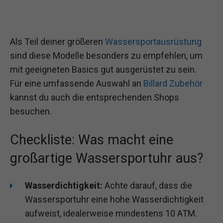
Als Teil deiner größeren
Wassersportausrüstung
sind diese Modelle besonders zu empfehlen, um
mit geeigneten Basics gut ausgerüstet zu sein.
Für eine umfassende Auswahl an
Billard Zubehör
kannst du auch die entsprechenden Shops
besuchen.
Checkliste: Was macht eine
großartige Wassersportuhr aus?
Wasserdichtigkeit:
Achte darauf, dass die
Wassersportuhr eine hohe Wasserdichtigkeit
aufweist, idealerweise mindestens 10 ATM.