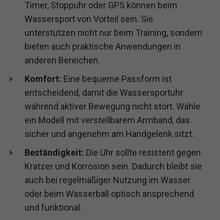
Timer, Stoppuhr oder GPS können beim
Wassersport von Vorteil sein. Sie
unterstützen nicht nur beim Training, sondern
bieten auch praktische Anwendungen in
anderen Bereichen.
Komfort:
Eine bequeme Passform ist
entscheidend, damit die Wassersportuhr
während aktiver Bewegung nicht stört. Wähle
ein Modell mit verstellbarem Armband, das
sicher und angenehm am Handgelenk sitzt.
Beständigkeit:
Die Uhr sollte resistent gegen
Kratzer und Korrosion sein. Dadurch bleibt sie
auch bei regelmäßiger Nutzung im Wasser
oder beim Wasserball optisch ansprechend
und funktional.