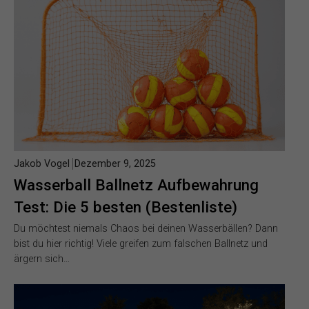
Jakob Vogel
Dezember 9, 2025
Wasserball Ballnetz Aufbewahrung
Test: Die 5 besten (Bestenliste)
Du möchtest niemals Chaos bei deinen Wasserbällen? Dann
bist du hier richtig! Viele greifen zum falschen Ballnetz und
ärgern sich…