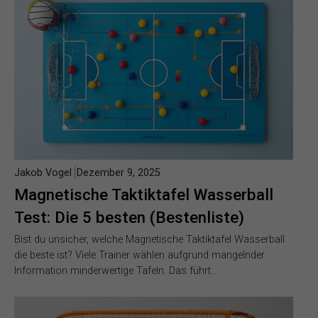
Jakob Vogel
Dezember 9, 2025
Magnetische Taktiktafel Wasserball
Test: Die 5 besten (Bestenliste)
Bist du unsicher, welche Magnetische Taktiktafel Wasserball
die beste ist? Viele Trainer wählen aufgrund mangelnder
Information minderwertige Tafeln. Das führt…