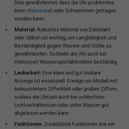
Dies gewährleistet, dass die Uhr problemlos
beim
Wasserball
oder Schwimmen getragen
werden kann.
Material:
Robustes Material wie Edelstahl
oder Silikon ist wichtig, um Langlebigkeit und
Beständigkeit gegen Wasser und Stöße zu
gewährleisten. So bleibt die Uhr auch bei
intensiven Wassersportaktivitäten beständig.
Lesbarkeit:
Eine klare und gut lesbare
Anzeige ist essenziell. Erwäge ein Modell mit
beleuchtetem Zifferblatt oder großen Ziffern,
sodass die Uhrzeit auch bei schlechten
Lichtverhältnissen oder unter Wasser gut
abgelesen werden kann.
Funktionen:
Zusätzliche Funktionen wie ein