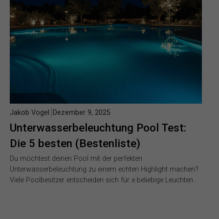
Jakob Vogel
Dezember 9, 2025
Unterwasserbeleuchtung Pool Test:
Die 5 besten (Bestenliste)
Du möchtest deinen Pool mit der perfekten
Unterwasserbeleuchtung zu einem echten Highlight machen?
Viele Poolbesitzer entscheiden sich für x-beliebige Leuchten…