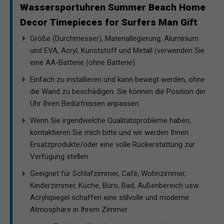
Wassersportuhren Summer Beach Home
Decor Timepieces for Surfers Man Gift
Größe (Durchmesser), Materiallegierung, Aluminium
und EVA, Acryl, Kunststoff und Metall (verwenden Sie
eine AA-Batterie (ohne Batterie).
Einfach zu installieren und kann bewegt werden, ohne
die Wand zu beschädigen. Sie können die Position der
Uhr Ihren Bedürfnissen anpassen
Wenn Sie irgendwelche Qualitätsprobleme haben,
kontaktieren Sie mich bitte und wir werden Ihnen
Ersatzprodukte/oder eine volle Rückerstattung zur
Verfügung stellen.
Geeignet für Schlafzimmer, Café, Wohnzimmer,
Kinderzimmer, Küche, Büro, Bad, Außenbereich usw.
Acrylspiegel schaffen eine stilvolle und moderne
Atmosphäre in Ihrem Zimmer.