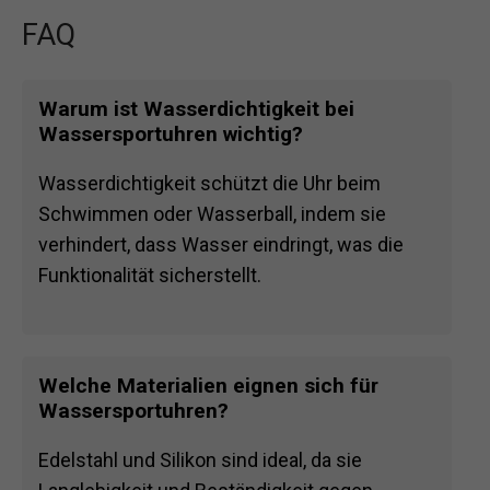
FAQ
Warum ist Wasserdichtigkeit bei
Wassersportuhren wichtig?
Wasserdichtigkeit schützt die Uhr beim
Schwimmen oder Wasserball, indem sie
verhindert, dass Wasser eindringt, was die
Funktionalität sicherstellt.
Welche Materialien eignen sich für
Wassersportuhren?
Edelstahl und Silikon sind ideal, da sie