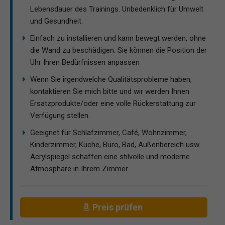
Lebensdauer des Trainings. Unbedenklich für Umwelt
und Gesundheit.
Einfach zu installieren und kann bewegt werden, ohne
die Wand zu beschädigen. Sie können die Position der
Uhr Ihren Bedürfnissen anpassen
Wenn Sie irgendwelche Qualitätsprobleme haben,
kontaktieren Sie mich bitte und wir werden Ihnen
Ersatzprodukte/oder eine volle Rückerstattung zur
Verfügung stellen.
Geeignet für Schlafzimmer, Café, Wohnzimmer,
Kinderzimmer, Küche, Büro, Bad, Außenbereich usw.
Acrylspiegel schaffen eine stilvolle und moderne
Atmosphäre in Ihrem Zimmer.
Preis prüfen