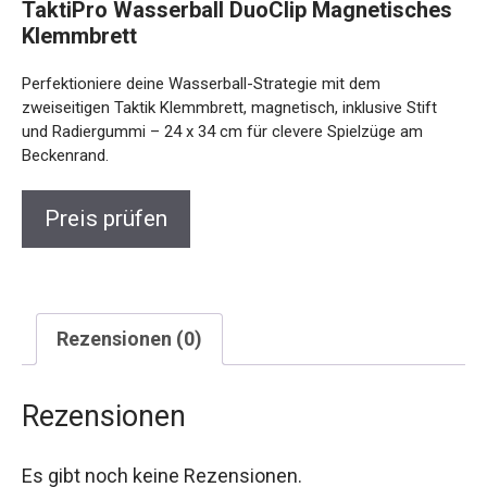
TaktiPro Wasserball DuoClip Magnetisches
Klemmbrett
Perfektioniere deine Wasserball-Strategie mit dem
zweiseitigen Taktik Klemmbrett, magnetisch, inklusive Stift
und Radiergummi – 24 x 34 cm für clevere Spielzüge am
Beckenrand.
Preis prüfen
Rezensionen (0)
Rezensionen
Es gibt noch keine Rezensionen.