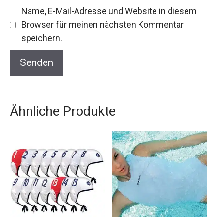
Name, E-Mail-Adresse und Website in diesem
Browser für meinen nächsten Kommentar
speichern.
Ähnliche Produkte