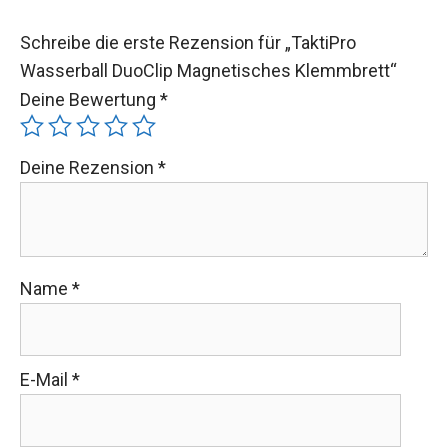
Schreibe die erste Rezension für „TaktiPro
Wasserball DuoClip Magnetisches Klemmbrett“
Deine Bewertung
*
Deine Rezension
*
Name
*
E-Mail
*