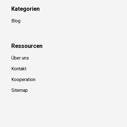
Kategorien
Blog
Ressource
n
Über uns
Kontakt
Kooperation
Sitemap