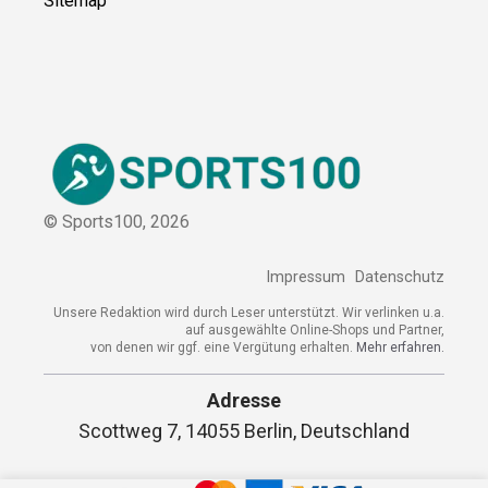
Sitemap
© Sports100,
2026
Impressum
Datenschutz
Unsere Redaktion wird durch Leser unterstützt. Wir verlinken u.a.
auf ausgewählte Online-Shops und Partner,
von denen wir ggf. eine Vergütung erhalten.
Mehr erfahren.
Adresse
Scottweg 7, 14055 Berlin, Deutschland