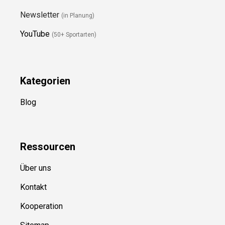
Newsletter
(in Planung)
YouTube
(50+ Sportarten)
Kategorien
Blog
Ressource
n
Über uns
Kontakt
Kooperation