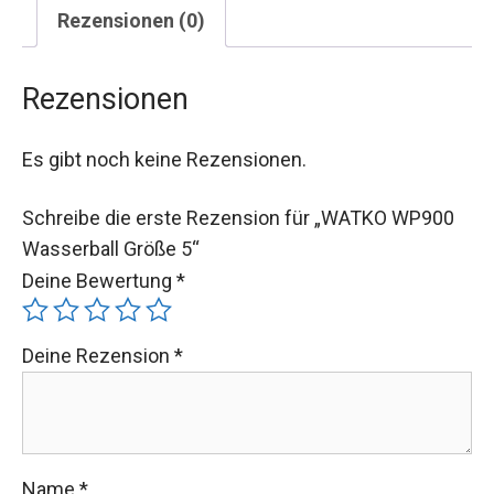
Rezensionen (0)
Rezensionen
Es gibt noch keine Rezensionen.
Schreibe die erste Rezension für „WATKO WP900
Wasserball Größe 5“
Deine Bewertung
*
Deine Rezension
*
Name
*