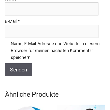
E-Mail
*
Name, E-Mail-Adresse und Website in diesem
Browser für meinen nächsten Kommentar
speichern.
Ähnliche Produkte