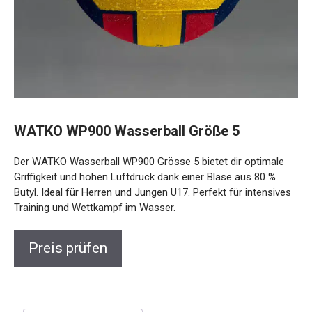
WATKO WP900 Wasserball Größe 5
Der WATKO Wasserball WP900 Grösse 5 bietet dir optimale
Griffigkeit und hohen Luftdruck dank einer Blase aus 80 %
Butyl. Ideal für Herren und Jungen U17. Perfekt für intensives
Training und Wettkampf im Wasser.
Preis prüfen